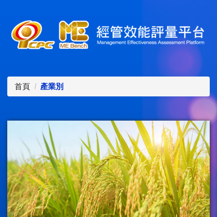
首頁
產業別