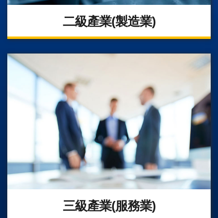
二級產業(製造業)
三級產業(服務業)